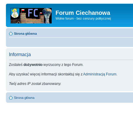
Forum Ciechanowa
Wolne forum - bez cenzury politycznej
Strona główna
Informacja
Zostałeś
dożywotnio
wyrzucony z tego Forum.
Aby uzyskać więcej informacji skontaktuj się z
Administracją Forum
.
Twój adres IP został zbanowany.
Strona główna