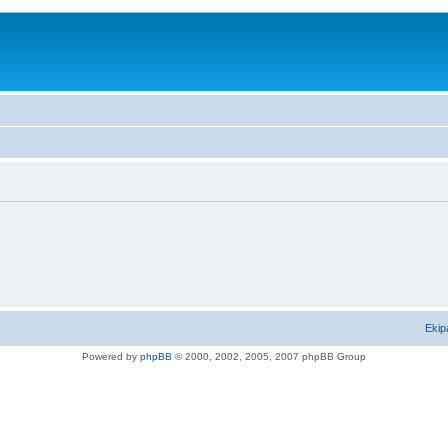
Ekip
Powered by
phpBB
© 2000, 2002, 2005, 2007 phpBB Group