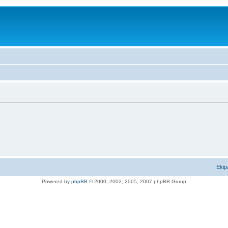
Ekip
Powered by
phpBB
© 2000, 2002, 2005, 2007 phpBB Group