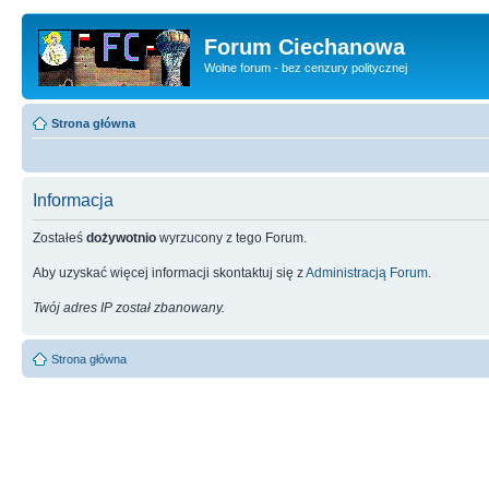
Forum Ciechanowa
Wolne forum - bez cenzury politycznej
Strona główna
Informacja
Zostałeś
dożywotnio
wyrzucony z tego Forum.
Aby uzyskać więcej informacji skontaktuj się z
Administracją Forum
.
Twój adres IP został zbanowany.
Strona główna