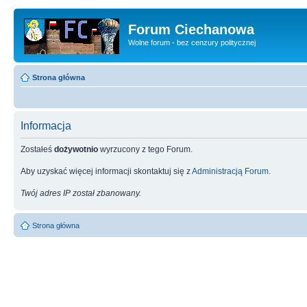
Forum Ciechanowa
Wolne forum - bez cenzury politycznej
Strona główna
Informacja
Zostałeś
dożywotnio
wyrzucony z tego Forum.
Aby uzyskać więcej informacji skontaktuj się z
Administracją Forum
.
Twój adres IP został zbanowany.
Strona główna