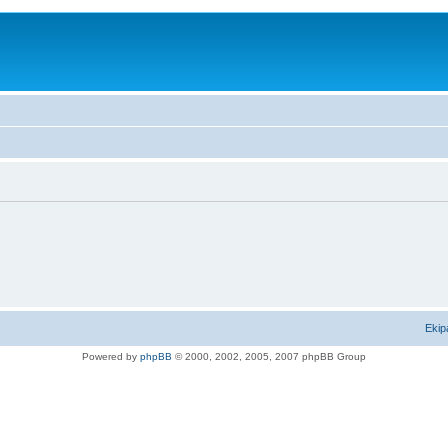
Ekip
Powered by
phpBB
© 2000, 2002, 2005, 2007 phpBB Group