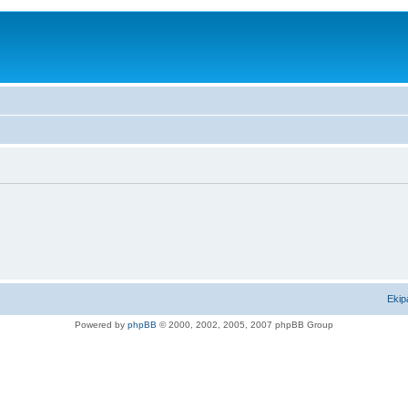
Ekip
Powered by
phpBB
© 2000, 2002, 2005, 2007 phpBB Group