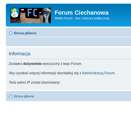
Forum Ciechanowa
Wolne forum - bez cenzury politycznej
Strona główna
Informacja
Zostałeś
dożywotnio
wyrzucony z tego Forum.
Aby uzyskać więcej informacji skontaktuj się z
Administracją Forum
.
Twój adres IP został zbanowany.
Strona główna