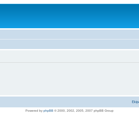
Ekip
Powered by
phpBB
© 2000, 2002, 2005, 2007 phpBB Group