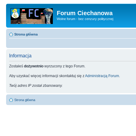
Forum Ciechanowa
Wolne forum - bez cenzury politycznej
Strona główna
Informacja
Zostałeś
dożywotnio
wyrzucony z tego Forum.
Aby uzyskać więcej informacji skontaktuj się z
Administracją Forum
.
Twój adres IP został zbanowany.
Strona główna