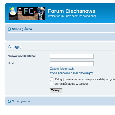
Forum Ciechanowa
Wolne forum - bez cenzury politycznej
Strona główna
Zaloguj
Nazwa użytkownika:
Hasło:
Zapomniałem hasła
Wyślij ponownie e-mail aktywujący
Zaloguj mnie automatycznie przy każdej wizycie
Ukryj mój status w tej sesji
Strona główna