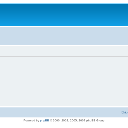
Ekip
Powered by
phpBB
© 2000, 2002, 2005, 2007 phpBB Group