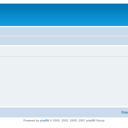
Ekip
Powered by
phpBB
© 2000, 2002, 2005, 2007 phpBB Group