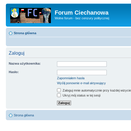
Forum Ciechanowa
Wolne forum - bez cenzury politycznej
Strona główna
Zaloguj
Nazwa użytkownika:
Hasło:
Zapomniałem hasła
Wyślij ponownie e-mail aktywujący
Zaloguj mnie automatycznie przy każdej wizycie
Ukryj mój status w tej sesji
Strona główna