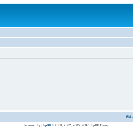
Ekip
Powered by
phpBB
© 2000, 2002, 2005, 2007 phpBB Group