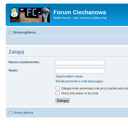
Forum Ciechanowa
Wolne forum - bez cenzury politycznej
Strona główna
Zaloguj
Nazwa użytkownika:
Hasło:
Zapomniałem hasła
Wyślij ponownie e-mail aktywujący
Zaloguj mnie automatycznie przy każdej wizycie
Ukryj mój status w tej sesji
Strona główna