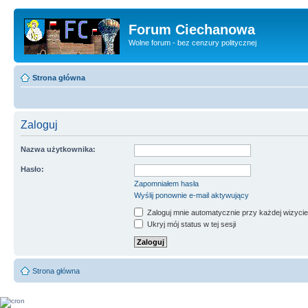
Forum Ciechanowa
Wolne forum - bez cenzury politycznej
Strona główna
Zaloguj
Nazwa użytkownika:
Hasło:
Zapomniałem hasła
Wyślij ponownie e-mail aktywujący
Zaloguj mnie automatycznie przy każdej wizycie
Ukryj mój status w tej sesji
Strona główna