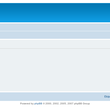
Ekip
Powered by
phpBB
© 2000, 2002, 2005, 2007 phpBB Group