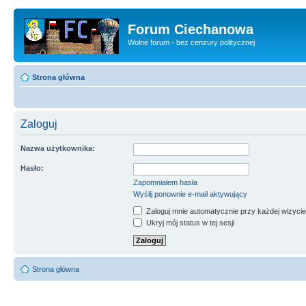
Forum Ciechanowa
Wolne forum - bez cenzury politycznej
Strona główna
Zaloguj
Nazwa użytkownika:
Hasło:
Zapomniałem hasła
Wyślij ponownie e-mail aktywujący
Zaloguj mnie automatycznie przy każdej wizycie
Ukryj mój status w tej sesji
Strona główna