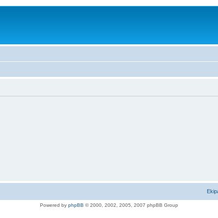
Ekip
Powered by
phpBB
© 2000, 2002, 2005, 2007 phpBB Group