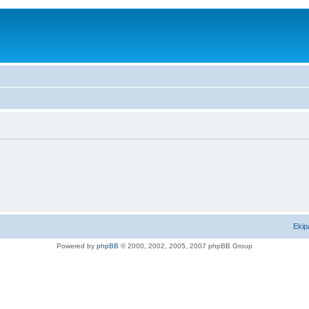
Ekip
Powered by
phpBB
© 2000, 2002, 2005, 2007 phpBB Group