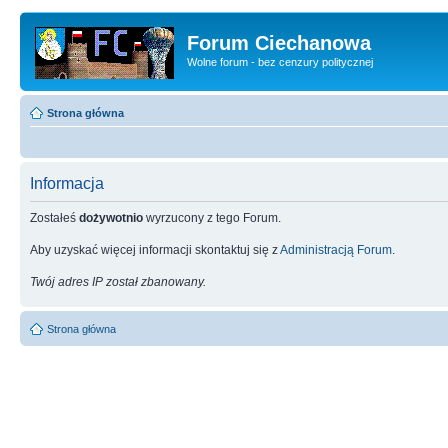
Forum Ciechanowa
Wolne forum - bez cenzury politycznej
Strona główna
Informacja
Zostałeś
dożywotnio
wyrzucony z tego Forum.
Aby uzyskać więcej informacji skontaktuj się z
Administracją Forum
.
Twój adres IP został zbanowany.
Strona główna