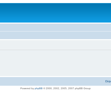
Ekip
Powered by
phpBB
© 2000, 2002, 2005, 2007 phpBB Group