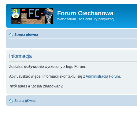
Forum Ciechanowa
Wolne forum - bez cenzury politycznej
Strona główna
Informacja
Zostałeś
dożywotnio
wyrzucony z tego Forum.
Aby uzyskać więcej informacji skontaktuj się z
Administracją Forum
.
Twój adres IP został zbanowany.
Strona główna