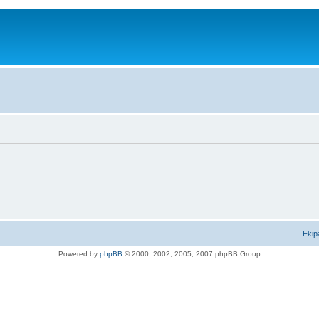
Ekip
Powered by
phpBB
© 2000, 2002, 2005, 2007 phpBB Group