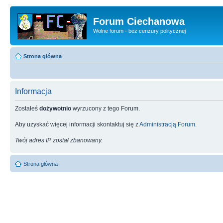
Forum Ciechanowa
Wolne forum - bez cenzury politycznej
Strona główna
Informacja
Zostałeś
dożywotnio
wyrzucony z tego Forum.
Aby uzyskać więcej informacji skontaktuj się z
Administracją Forum
.
Twój adres IP został zbanowany.
Strona główna