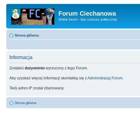
Forum Ciechanowa
Wolne forum - bez cenzury politycznej
Strona główna
Informacja
Zostałeś
dożywotnio
wyrzucony z tego Forum.
Aby uzyskać więcej informacji skontaktuj się z
Administracją Forum
.
Twój adres IP został zbanowany.
Strona główna