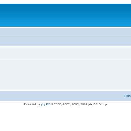
Ekip
Powered by
phpBB
© 2000, 2002, 2005, 2007 phpBB Group