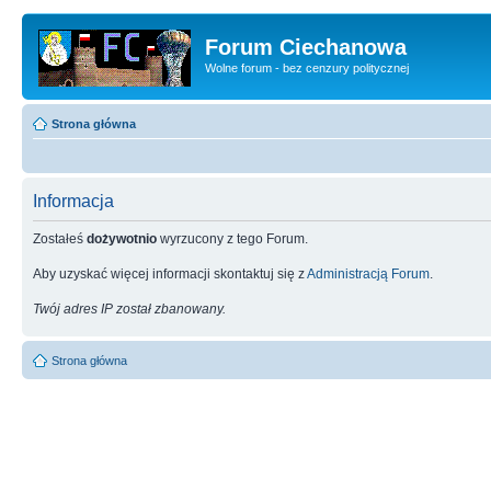
Forum Ciechanowa
Wolne forum - bez cenzury politycznej
Strona główna
Informacja
Zostałeś
dożywotnio
wyrzucony z tego Forum.
Aby uzyskać więcej informacji skontaktuj się z
Administracją Forum
.
Twój adres IP został zbanowany.
Strona główna