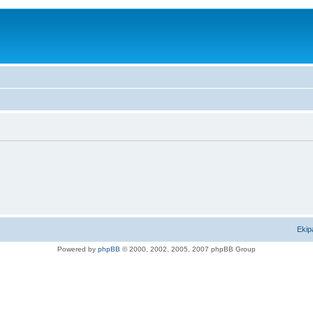
Ekip
Powered by
phpBB
© 2000, 2002, 2005, 2007 phpBB Group