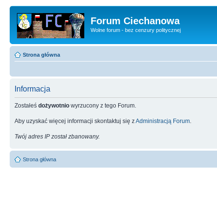
Forum Ciechanowa
Wolne forum - bez cenzury politycznej
Strona główna
Informacja
Zostałeś
dożywotnio
wyrzucony z tego Forum.
Aby uzyskać więcej informacji skontaktuj się z
Administracją Forum
.
Twój adres IP został zbanowany.
Strona główna