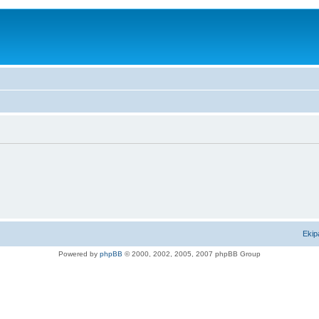
Ekip
Powered by
phpBB
© 2000, 2002, 2005, 2007 phpBB Group