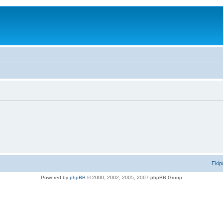
Ekip
Powered by
phpBB
© 2000, 2002, 2005, 2007 phpBB Group