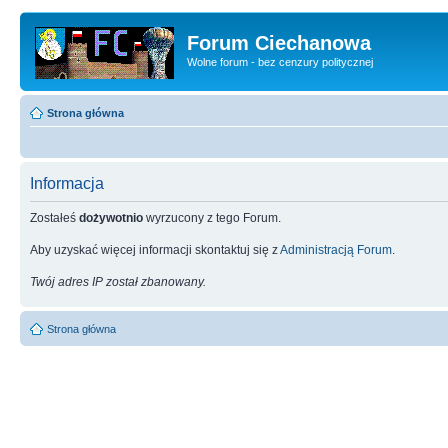
Forum Ciechanowa
Wolne forum - bez cenzury politycznej
Strona główna
Informacja
Zostałeś
dożywotnio
wyrzucony z tego Forum.
Aby uzyskać więcej informacji skontaktuj się z
Administracją Forum
.
Twój adres IP został zbanowany.
Strona główna