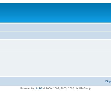
Ekip
Powered by
phpBB
© 2000, 2002, 2005, 2007 phpBB Group