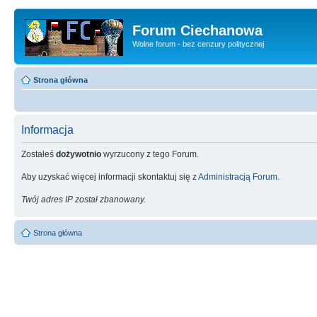
Forum Ciechanowa
Wolne forum - bez cenzury politycznej
Strona główna
Informacja
Zostałeś
dożywotnio
wyrzucony z tego Forum.
Aby uzyskać więcej informacji skontaktuj się z
Administracją Forum
.
Twój adres IP został zbanowany.
Strona główna