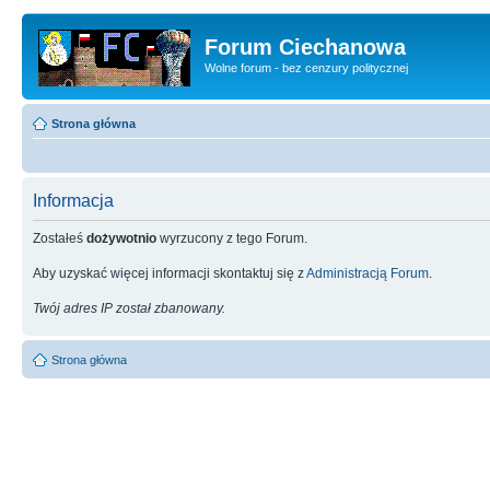
Forum Ciechanowa
Wolne forum - bez cenzury politycznej
Strona główna
Informacja
Zostałeś
dożywotnio
wyrzucony z tego Forum.
Aby uzyskać więcej informacji skontaktuj się z
Administracją Forum
.
Twój adres IP został zbanowany.
Strona główna