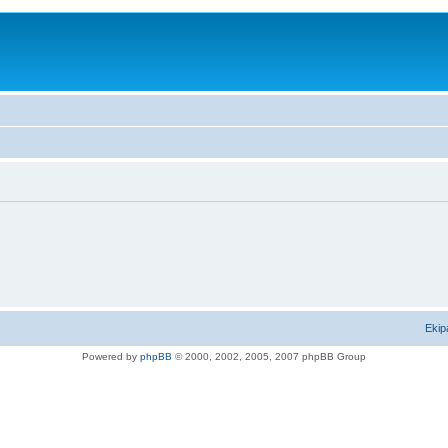
Ekip
Powered by
phpBB
© 2000, 2002, 2005, 2007 phpBB Group