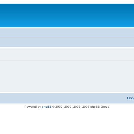
Ekip
Powered by
phpBB
© 2000, 2002, 2005, 2007 phpBB Group