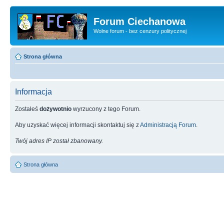
Forum Ciechanowa
Wolne forum - bez cenzury politycznej
Strona główna
Informacja
Zostałeś
dożywotnio
wyrzucony z tego Forum.
Aby uzyskać więcej informacji skontaktuj się z
Administracją Forum
.
Twój adres IP został zbanowany.
Strona główna