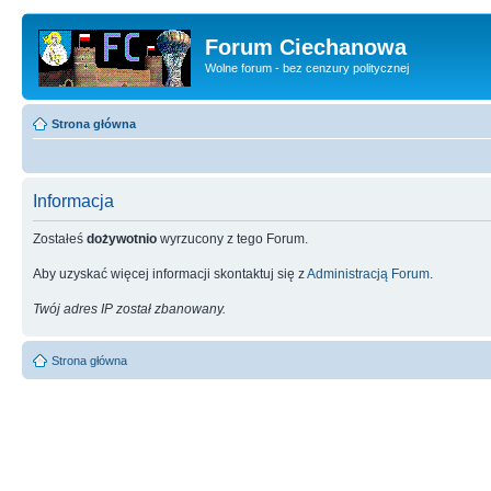
Forum Ciechanowa
Wolne forum - bez cenzury politycznej
Strona główna
Informacja
Zostałeś
dożywotnio
wyrzucony z tego Forum.
Aby uzyskać więcej informacji skontaktuj się z
Administracją Forum
.
Twój adres IP został zbanowany.
Strona główna