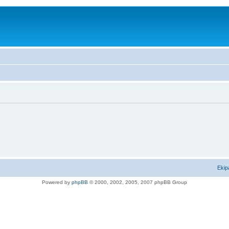
Ekip
Powered by
phpBB
© 2000, 2002, 2005, 2007 phpBB Group