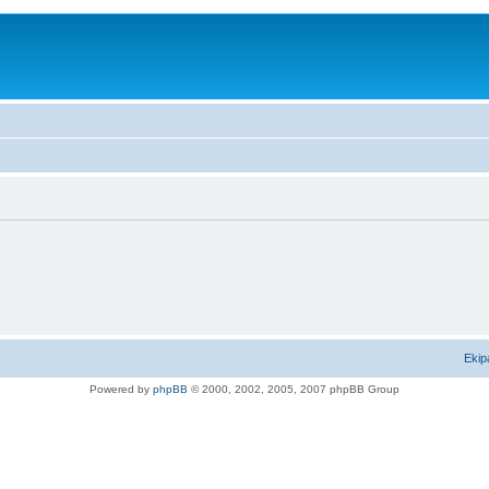
Ekip
Powered by
phpBB
© 2000, 2002, 2005, 2007 phpBB Group