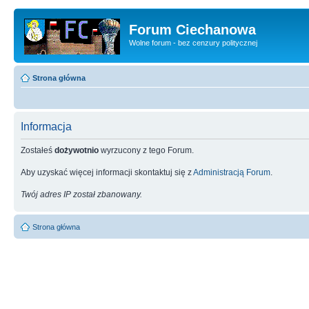
Forum Ciechanowa
Wolne forum - bez cenzury politycznej
Strona główna
Informacja
Zostałeś
dożywotnio
wyrzucony z tego Forum.
Aby uzyskać więcej informacji skontaktuj się z
Administracją Forum
.
Twój adres IP został zbanowany.
Strona główna