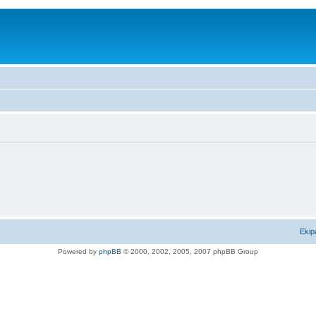
Ekip
Powered by
phpBB
© 2000, 2002, 2005, 2007 phpBB Group