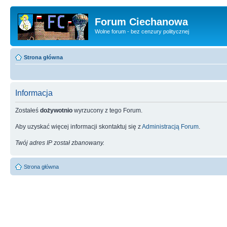
Forum Ciechanowa
Wolne forum - bez cenzury politycznej
Strona główna
Informacja
Zostałeś
dożywotnio
wyrzucony z tego Forum.
Aby uzyskać więcej informacji skontaktuj się z
Administracją Forum
.
Twój adres IP został zbanowany.
Strona główna