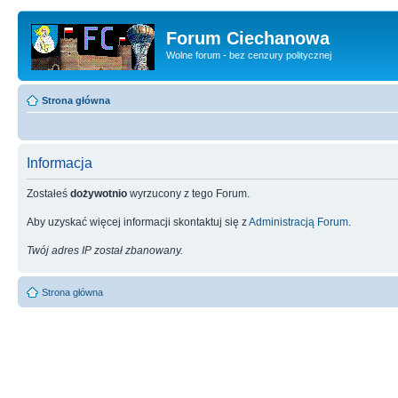
Forum Ciechanowa
Wolne forum - bez cenzury politycznej
Strona główna
Informacja
Zostałeś
dożywotnio
wyrzucony z tego Forum.
Aby uzyskać więcej informacji skontaktuj się z
Administracją Forum
.
Twój adres IP został zbanowany.
Strona główna