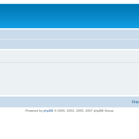
Ekip
Powered by
phpBB
© 2000, 2002, 2005, 2007 phpBB Group