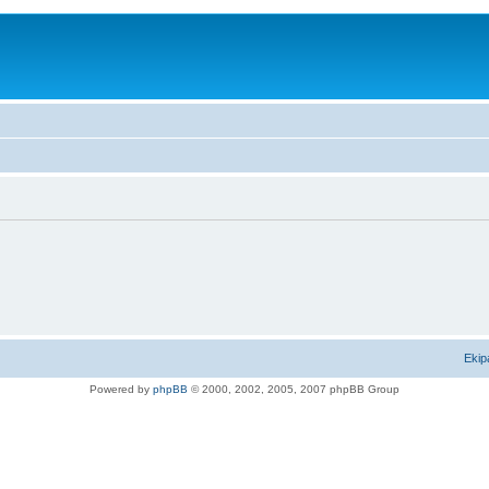
Ekip
Powered by
phpBB
© 2000, 2002, 2005, 2007 phpBB Group