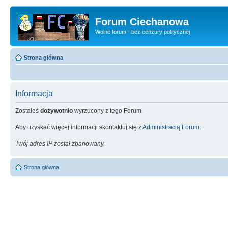
Forum Ciechanowa
Wolne forum - bez cenzury politycznej
Strona główna
Informacja
Zostałeś
dożywotnio
wyrzucony z tego Forum.
Aby uzyskać więcej informacji skontaktuj się z
Administracją Forum
.
Twój adres IP został zbanowany.
Strona główna