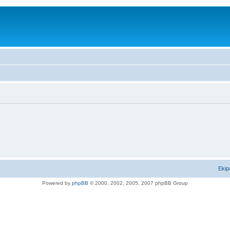
Ekip
Powered by
phpBB
© 2000, 2002, 2005, 2007 phpBB Group