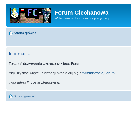
Forum Ciechanowa
Wolne forum - bez cenzury politycznej
Strona główna
Informacja
Zostałeś
dożywotnio
wyrzucony z tego Forum.
Aby uzyskać więcej informacji skontaktuj się z
Administracją Forum
.
Twój adres IP został zbanowany.
Strona główna