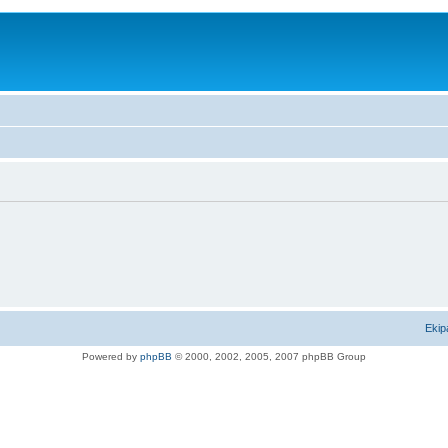
Ekip
Powered by
phpBB
© 2000, 2002, 2005, 2007 phpBB Group