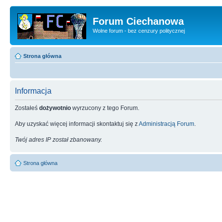
Forum Ciechanowa
Wolne forum - bez cenzury politycznej
Strona główna
Informacja
Zostałeś
dożywotnio
wyrzucony z tego Forum.
Aby uzyskać więcej informacji skontaktuj się z
Administracją Forum
.
Twój adres IP został zbanowany.
Strona główna