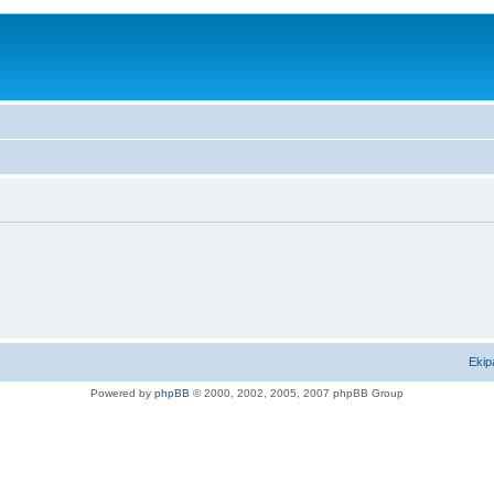
Ekip
Powered by
phpBB
© 2000, 2002, 2005, 2007 phpBB Group