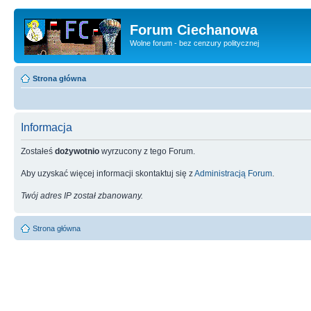
Forum Ciechanowa
Wolne forum - bez cenzury politycznej
Strona główna
Informacja
Zostałeś
dożywotnio
wyrzucony z tego Forum.
Aby uzyskać więcej informacji skontaktuj się z
Administracją Forum
.
Twój adres IP został zbanowany.
Strona główna