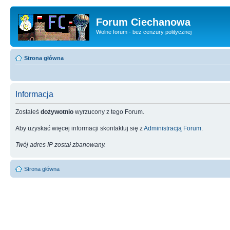
Forum Ciechanowa
Wolne forum - bez cenzury politycznej
Strona główna
Informacja
Zostałeś
dożywotnio
wyrzucony z tego Forum.
Aby uzyskać więcej informacji skontaktuj się z
Administracją Forum
.
Twój adres IP został zbanowany.
Strona główna