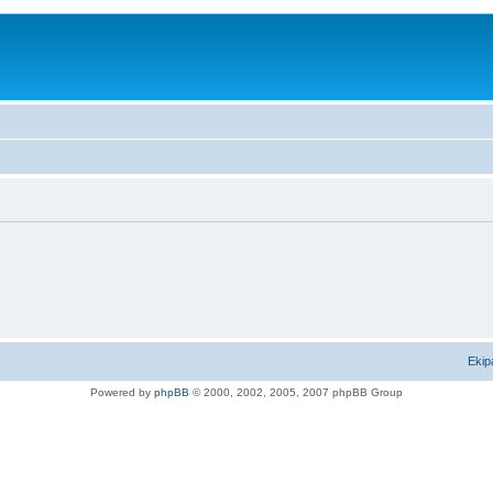
Ekip
Powered by
phpBB
© 2000, 2002, 2005, 2007 phpBB Group